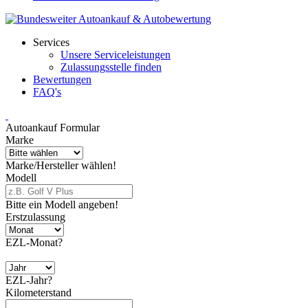
Services
Unsere Serviceleistungen
Zulassungsstelle finden
Bewertungen
FAQ's
Autoankauf Formular
Marke
Marke/Hersteller wählen!
Modell
Bitte ein Modell angeben!
Erstzulassung
EZL-Monat?
EZL-Jahr?
Kilometerstand