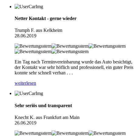
Netter Kontakt - gerne wieder
Trumph F. aus Kelkheim
28.06.2019
Ein Tag nach Terminvereinbarung wurde das Auto besichtigt,
der Kontakt war sehr höflich und professionell, ein guter Preis
konnte sehr schnell verhan . . .
weiterlesen
Sehr seriös und transparent
Knecht K. aus Frankfurt am Main
26.06.2019