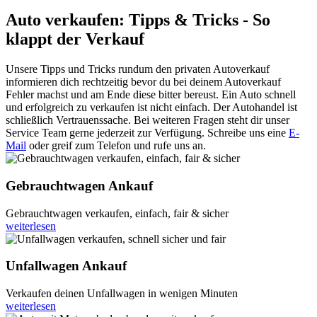
Auto verkaufen: Tipps & Tricks - So
klappt der Verkauf
Unsere Tipps und Tricks rundum den privaten Autoverkauf
informieren dich rechtzeitig bevor du bei deinem Autoverkauf
Fehler machst und am Ende diese bitter bereust. Ein Auto schnell
und erfolgreich zu verkaufen ist nicht einfach. Der Autohandel ist
schließlich Vertrauenssache. Bei weiteren Fragen steht dir unser
Service Team gerne jederzeit zur Verfügung. Schreibe uns eine
E-
Mail
oder greif zum Telefon und rufe uns an.
Gebrauchtwagen Ankauf
Gebrauchtwagen verkaufen, einfach, fair & sicher
weiterlesen
Unfallwagen Ankauf
Verkaufen deinen Unfallwagen in wenigen Minuten
weiterlesen