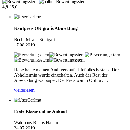
4,9
/ 5,0
Kaufpreis OK gratis Abmeldung
Becht M. aus Stuttgart
17.08.2019
Habe heute meinen Audi verkauft. Lief alles bestens. Der
Abholtermin wurde eingehalten. Auch der Rest der
Abwicklung war super. Der Preis war in Ordnu . . .
weiterlesen
Erste Klasse online Ankauf
Waldhaus B. aus Hanau
24.07.2019