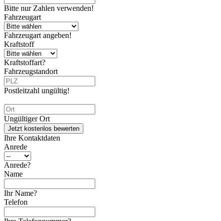
Bitte nur Zahlen verwenden!
Fahrzeugart
Fahrzeugart angeben!
Kraftstoff
Kraftstoffart?
Fahrzeugstandort
Postleitzahl ungültig!
Ungültiger Ort
Jetzt kostenlos bewerten
Ihre Kontaktdaten
Anrede
Anrede?
Name
Ihr Name?
Telefon