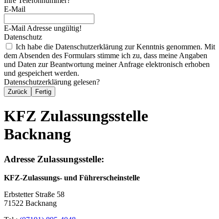
Ihre Telefonnummer?
E-Mail
E-Mail Adresse ungültig!
Datenschutz
Ich habe die Datenschutzerklärung zur Kenntnis genommen. Mit
dem Absenden des Formulars stimme ich zu, dass meine Angaben
und Daten zur Beantwortung meiner Anfrage elektronisch erhoben
und gespeichert werden.
Datenschutzerklärung gelesen?
Zurück
Fertig
KFZ Zulassungsstelle
Backnang
Adresse Zulassungsstelle:
KFZ-Zulassungs- und Führerscheinstelle
Erbstetter Straße 58
71522 Backnang