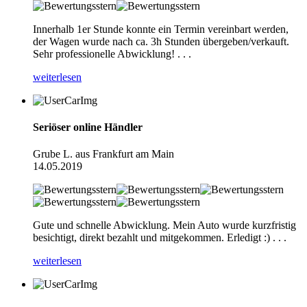
Innerhalb 1er Stunde konnte ein Termin vereinbart werden,
der Wagen wurde nach ca. 3h Stunden übergeben/verkauft.
Sehr professionelle Abwicklung! . . .
weiterlesen
Seriöser online Händler
Grube L. aus Frankfurt am Main
14.05.2019
Gute und schnelle Abwicklung. Mein Auto wurde kurzfristig
besichtigt, direkt bezahlt und mitgekommen. Erledigt :) . . .
weiterlesen