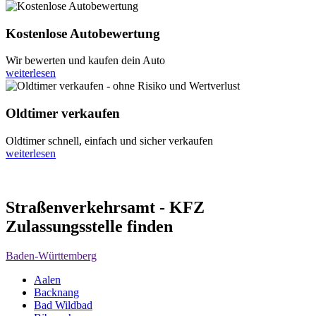
Kostenlose Autobewertung
Wir bewerten und kaufen dein Auto
weiterlesen
Oldtimer verkaufen
Oldtimer schnell, einfach und sicher verkaufen
weiterlesen
Straßenverkehrsamt - KFZ
Zulassungsstelle finden
Baden-Württemberg
Aalen
Backnang
Bad Wildbad