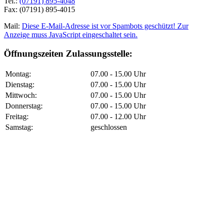
Tel.:
(07191) 895-4048
Fax: (07191) 895-4015
Mail:
Diese E-Mail-Adresse ist vor Spambots geschützt! Zur
Anzeige muss JavaScript eingeschaltet sein.
Öffnungszeiten Zulassungsstelle:
Montag:
07.00 - 15.00 Uhr
Dienstag:
07.00 - 15.00 Uhr
Mittwoch:
07.00 - 15.00 Uhr
Donnerstag:
07.00 - 15.00 Uhr
Freitag:
07.00 - 12.00 Uhr
Samstag:
geschlossen