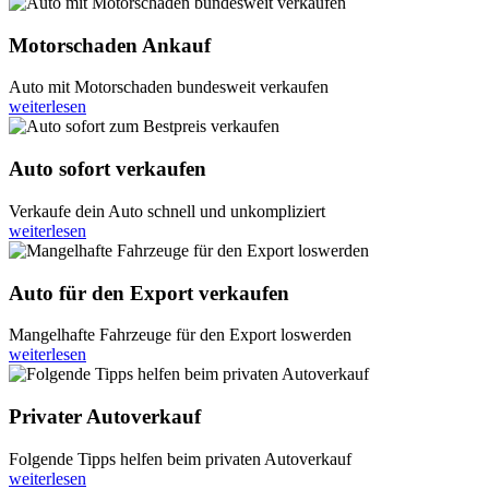
Motorschaden Ankauf
Auto mit Motorschaden bundesweit verkaufen
weiterlesen
Auto sofort verkaufen
Verkaufe dein Auto schnell und unkompliziert
weiterlesen
Auto für den Export verkaufen
Mangelhafte Fahrzeuge für den Export loswerden
weiterlesen
Privater Autoverkauf
Folgende Tipps helfen beim privaten Autoverkauf
weiterlesen