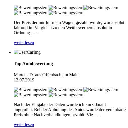
Der Preis der mir für mein Wagen gezahlt wurde, war absolut
fair und im Vergleich zu den Wettbewerbern absolut in
Ordnung. . . .
weiterlesen
Top Autobewertung
Martens D. aus Offenbach am Main
12.07.2019
Nach der Eingabe der Daten wurde ich kurz darauf
angerufen. Bei der Abholung des Autos wurde der vereinbarte
Preis ohne Nachverhandlungen bezahlt. Vie . . .
weiterlesen