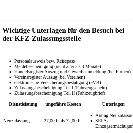
Wichtige Unterlagen für den Besuch bei
der KFZ-Zulassungsstelle
Personalausweis bzw. Reisepass
Meldebescheinigung (nicht älter als 3 Monate)
Handelsregister Auszug und Gewerbeanmeldung (bei Firmen)
Vereinsregister Auszug (bei Vereinen)
elektronische Versicherungsbestätigung (eVB)
Zulassungsbescheinigung Teil I (Fahrzeugschein)
Zulassungsbescheinigung Teil II (Fahrzeugbrief)
Dienstleistung
ungefähre Kosten
Unterlagen
Antrag Neuzulassu
Neuzulassung
27,00 € bis 72,00 €
SEPA-
Einzugsermächtigu