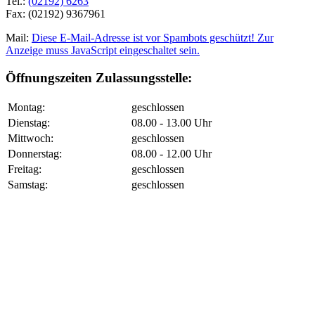
Tel.:
(02192) 6263
Fax: (02192) 9367961
Mail:
Diese E-Mail-Adresse ist vor Spambots geschützt! Zur
Anzeige muss JavaScript eingeschaltet sein.
Öffnungszeiten Zulassungsstelle:
Montag:
geschlossen
Dienstag:
08.00 - 13.00 Uhr
Mittwoch:
geschlossen
Donnerstag:
08.00 - 12.00 Uhr
Freitag:
geschlossen
Samstag:
geschlossen