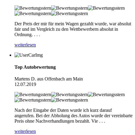
Der Preis der mir für mein Wagen gezahlt wurde, war absolut
fair und im Vergleich zu den Wettbewerbern absolut in
Ordnung. . . .
weiterlesen
Top Autobewertung
Martens D. aus Offenbach am Main
12.07.2019
Nach der Eingabe der Daten wurde ich kurz darauf
angerufen. Bei der Abholung des Autos wurde der vereinbarte
Preis ohne Nachverhandlungen bezahlt. Vie . . .
weiterlesen