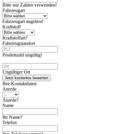
Bitte nur Zahlen verwenden!
Fahrzeugart
Fahrzeugart angeben!
Kraftstoff
Kraftstoffart?
Fahrzeugstandort
Postleitzahl ungültig!
Ungültiger Ort
Jetzt kostenlos bewerten
Ihre Kontaktdaten
Anrede
Anrede?
Name
Ihr Name?
Telefon