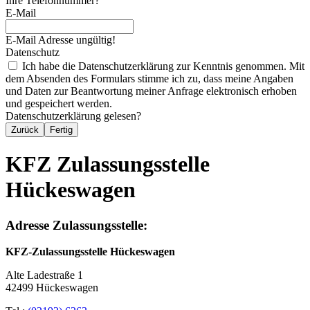
Ihre Telefonnummer?
E-Mail
E-Mail Adresse ungültig!
Datenschutz
Ich habe die Datenschutzerklärung zur Kenntnis genommen. Mit
dem Absenden des Formulars stimme ich zu, dass meine Angaben
und Daten zur Beantwortung meiner Anfrage elektronisch erhoben
und gespeichert werden.
Datenschutzerklärung gelesen?
Zurück
Fertig
KFZ Zulassungsstelle
Hückeswagen
Adresse Zulassungsstelle:
KFZ-Zulassungsstelle Hückeswagen
Alte Ladestraße 1
42499 Hückeswagen