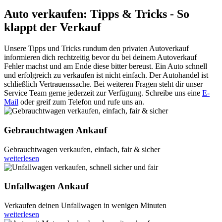
Auto verkaufen: Tipps & Tricks - So
klappt der Verkauf
Unsere Tipps und Tricks rundum den privaten Autoverkauf
informieren dich rechtzeitig bevor du bei deinem Autoverkauf
Fehler machst und am Ende diese bitter bereust. Ein Auto schnell
und erfolgreich zu verkaufen ist nicht einfach. Der Autohandel ist
schließlich Vertrauenssache. Bei weiteren Fragen steht dir unser
Service Team gerne jederzeit zur Verfügung. Schreibe uns eine
E-
Mail
oder greif zum Telefon und rufe uns an.
Gebrauchtwagen Ankauf
Gebrauchtwagen verkaufen, einfach, fair & sicher
weiterlesen
Unfallwagen Ankauf
Verkaufen deinen Unfallwagen in wenigen Minuten
weiterlesen