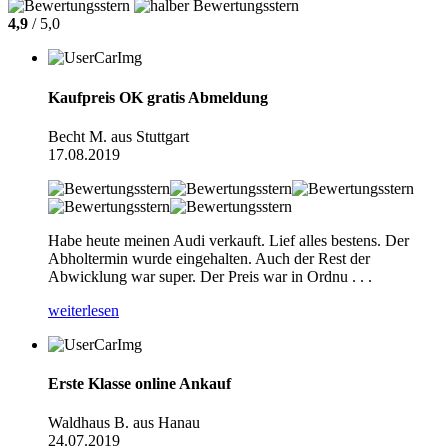
4,9
/ 5,0
Kaufpreis OK gratis Abmeldung
Becht M. aus Stuttgart
17.08.2019
Habe heute meinen Audi verkauft. Lief alles bestens. Der
Abholtermin wurde eingehalten. Auch der Rest der
Abwicklung war super. Der Preis war in Ordnu . . .
weiterlesen
Erste Klasse online Ankauf
Waldhaus B. aus Hanau
24.07.2019