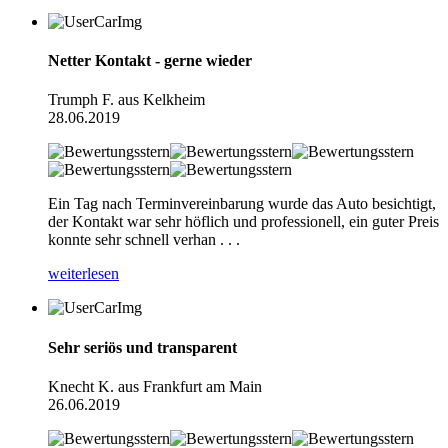
Netter Kontakt - gerne wieder
Trumph F. aus Kelkheim
28.06.2019
Ein Tag nach Terminvereinbarung wurde das Auto besichtigt,
der Kontakt war sehr höflich und professionell, ein guter Preis
konnte sehr schnell verhan . . .
weiterlesen
Sehr seriös und transparent
Knecht K. aus Frankfurt am Main
26.06.2019