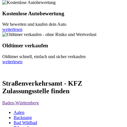
Kostenlose Autobewertung
Wir bewerten und kaufen dein Auto
weiterlesen
Oldtimer verkaufen
Oldtimer schnell, einfach und sicher verkaufen
weiterlesen
Straßenverkehrsamt - KFZ
Zulassungsstelle finden
Baden-Württemberg
Aalen
Backnang
Bad Wildbad