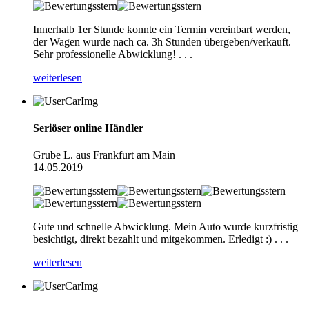
Innerhalb 1er Stunde konnte ein Termin vereinbart werden,
der Wagen wurde nach ca. 3h Stunden übergeben/verkauft.
Sehr professionelle Abwicklung! . . .
weiterlesen
Seriöser online Händler
Grube L. aus Frankfurt am Main
14.05.2019
Gute und schnelle Abwicklung. Mein Auto wurde kurzfristig
besichtigt, direkt bezahlt und mitgekommen. Erledigt :) . . .
weiterlesen