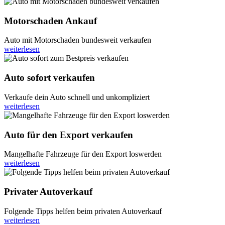
Motorschaden Ankauf
Auto mit Motorschaden bundesweit verkaufen
weiterlesen
Auto sofort verkaufen
Verkaufe dein Auto schnell und unkompliziert
weiterlesen
Auto für den Export verkaufen
Mangelhafte Fahrzeuge für den Export loswerden
weiterlesen
Privater Autoverkauf
Folgende Tipps helfen beim privaten Autoverkauf
weiterlesen