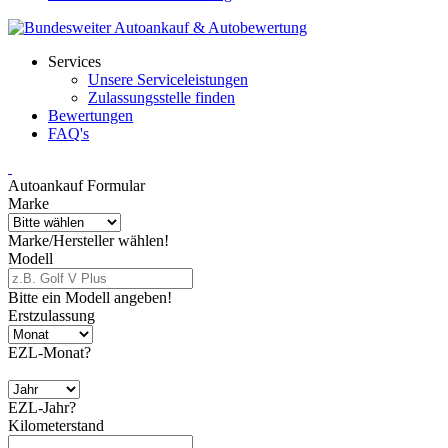
Services
Unsere Serviceleistungen
Zulassungsstelle finden
Bewertungen
FAQ's
Autoankauf Formular
Marke
Marke/Hersteller wählen!
Modell
Bitte ein Modell angeben!
Erstzulassung
EZL-Monat?
EZL-Jahr?
Kilometerstand