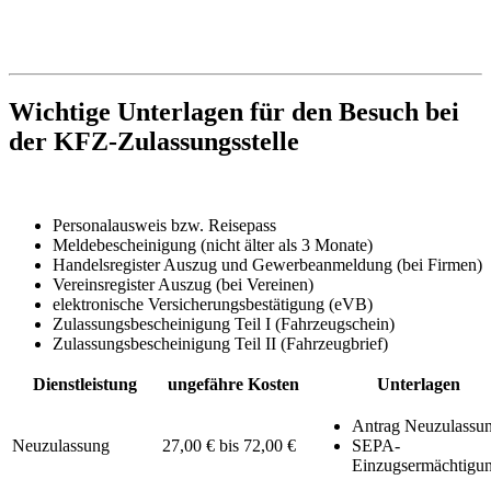
Wichtige Unterlagen für den Besuch bei
der KFZ-Zulassungsstelle
Personalausweis bzw. Reisepass
Meldebescheinigung (nicht älter als 3 Monate)
Handelsregister Auszug und Gewerbeanmeldung (bei Firmen)
Vereinsregister Auszug (bei Vereinen)
elektronische Versicherungsbestätigung (eVB)
Zulassungsbescheinigung Teil I (Fahrzeugschein)
Zulassungsbescheinigung Teil II (Fahrzeugbrief)
Dienstleistung
ungefähre Kosten
Unterlagen
Antrag Neuzulassu
Neuzulassung
27,00 € bis 72,00 €
SEPA-
Einzugsermächtigu