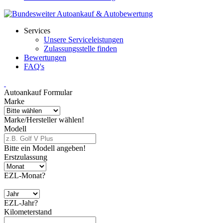
Services
Unsere Serviceleistungen
Zulassungsstelle finden
Bewertungen
FAQ's
Autoankauf Formular
Marke
Marke/Hersteller wählen!
Modell
Bitte ein Modell angeben!
Erstzulassung
EZL-Monat?
EZL-Jahr?
Kilometerstand