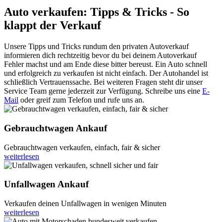
Auto verkaufen: Tipps & Tricks - So
klappt der Verkauf
Unsere Tipps und Tricks rundum den privaten Autoverkauf
informieren dich rechtzeitig bevor du bei deinem Autoverkauf
Fehler machst und am Ende diese bitter bereust. Ein Auto schnell
und erfolgreich zu verkaufen ist nicht einfach. Der Autohandel ist
schließlich Vertrauenssache. Bei weiteren Fragen steht dir unser
Service Team gerne jederzeit zur Verfügung. Schreibe uns eine
E-
Mail
oder greif zum Telefon und rufe uns an.
Gebrauchtwagen Ankauf
Gebrauchtwagen verkaufen, einfach, fair & sicher
weiterlesen
Unfallwagen Ankauf
Verkaufen deinen Unfallwagen in wenigen Minuten
weiterlesen