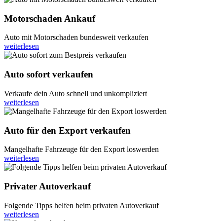
Motorschaden Ankauf
Auto mit Motorschaden bundesweit verkaufen
weiterlesen
Auto sofort verkaufen
Verkaufe dein Auto schnell und unkompliziert
weiterlesen
Auto für den Export verkaufen
Mangelhafte Fahrzeuge für den Export loswerden
weiterlesen
Privater Autoverkauf
Folgende Tipps helfen beim privaten Autoverkauf
weiterlesen