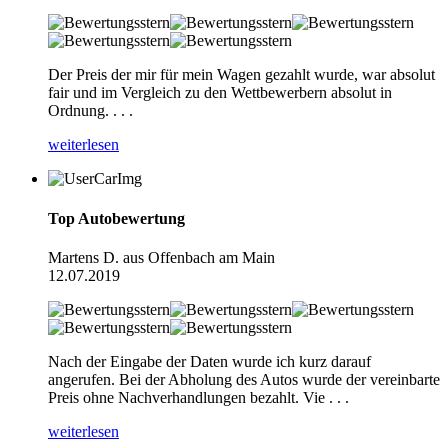
Der Preis der mir für mein Wagen gezahlt wurde, war absolut
fair und im Vergleich zu den Wettbewerbern absolut in
Ordnung. . . .
weiterlesen
Top Autobewertung
Martens D. aus Offenbach am Main
12.07.2019
Nach der Eingabe der Daten wurde ich kurz darauf
angerufen. Bei der Abholung des Autos wurde der vereinbarte
Preis ohne Nachverhandlungen bezahlt. Vie . . .
weiterlesen