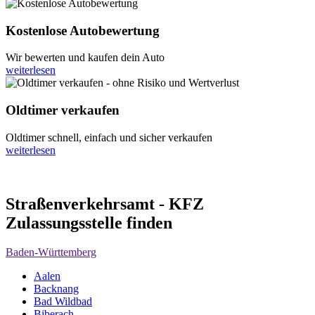
Kostenlose Autobewertung
Wir bewerten und kaufen dein Auto
weiterlesen
Oldtimer verkaufen
Oldtimer schnell, einfach und sicher verkaufen
weiterlesen
Straßenverkehrsamt - KFZ
Zulassungsstelle finden
Baden-Württemberg
Aalen
Backnang
Bad Wildbad
Biberach