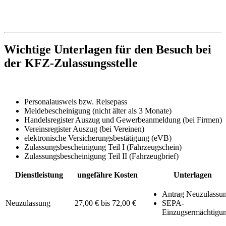
Wichtige Unterlagen für den Besuch bei
der KFZ-Zulassungsstelle
Personalausweis bzw. Reisepass
Meldebescheinigung (nicht älter als 3 Monate)
Handelsregister Auszug und Gewerbeanmeldung (bei Firmen)
Vereinsregister Auszug (bei Vereinen)
elektronische Versicherungsbestätigung (eVB)
Zulassungsbescheinigung Teil I (Fahrzeugschein)
Zulassungsbescheinigung Teil II (Fahrzeugbrief)
Dienstleistung
ungefähre Kosten
Unterlagen
Antrag Neuzulassu
Neuzulassung
27,00 € bis 72,00 €
SEPA-
Einzugsermächtigu