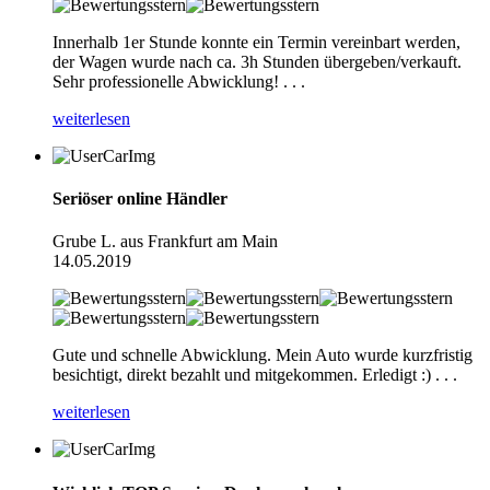
Innerhalb 1er Stunde konnte ein Termin vereinbart werden,
der Wagen wurde nach ca. 3h Stunden übergeben/verkauft.
Sehr professionelle Abwicklung! . . .
weiterlesen
Seriöser online Händler
Grube L. aus Frankfurt am Main
14.05.2019
Gute und schnelle Abwicklung. Mein Auto wurde kurzfristig
besichtigt, direkt bezahlt und mitgekommen. Erledigt :) . . .
weiterlesen