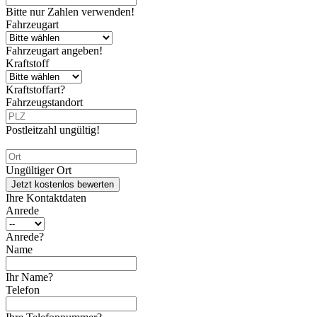
Bitte nur Zahlen verwenden!
Fahrzeugart
Fahrzeugart angeben!
Kraftstoff
Kraftstoffart?
Fahrzeugstandort
Postleitzahl ungültig!
Ungültiger Ort
Jetzt kostenlos bewerten
Ihre Kontaktdaten
Anrede
Anrede?
Name
Ihr Name?
Telefon