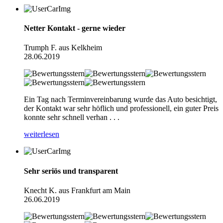
Netter Kontakt - gerne wieder
Trumph F. aus Kelkheim
28.06.2019
Ein Tag nach Terminvereinbarung wurde das Auto besichtigt,
der Kontakt war sehr höflich und professionell, ein guter Preis
konnte sehr schnell verhan . . .
weiterlesen
Sehr seriös und transparent
Knecht K. aus Frankfurt am Main
26.06.2019