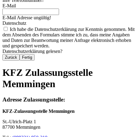
Ihre Telefonnummer?
E-Mail
E-Mail Adresse ungültig!
Datenschutz
Ich habe die Datenschutzerklärung zur Kenntnis genommen. Mit
dem Absenden des Formulars stimme ich zu, dass meine Angaben
und Daten zur Beantwortung meiner Anfrage elektronisch erhoben
und gespeichert werden.
Datenschutzerklärung gelesen?
Zurück
Fertig
KFZ Zulassungsstelle
Memmingen
Adresse Zulassungsstelle:
KFZ-Zulassungsstelle Memmingen
St.-Ulrich-Platz 1
87700 Memmingen