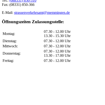
Tel.:
(088331) 850-310
Fax: (08331) 850-366
E-Mail:
strassenverkehrsamt@­memmingen.de
Öffnungszeiten Zulassungsstelle:
07.30 - 12.00 Uhr
Montag:
13.30 - 15.30 Uhr
Dienstag:
07.30 - 12.00 Uhr
Mittwoch:
07.30 - 12.00 Uhr
07.30 - 12.00 Uhr
Donnerstag:
13.30 - 17.00 Uhr
Freitag:
07.30 - 12.00 Uhr