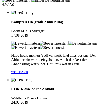
4,9
/ 5,0
Kaufpreis OK gratis Abmeldung
Becht M. aus Stuttgart
17.08.2019
Habe heute meinen Audi verkauft. Lief alles bestens. Der
Abholtermin wurde eingehalten. Auch der Rest der
Abwicklung war super. Der Preis war in Ordnu . . .
weiterlesen
Erste Klasse online Ankauf
Waldhaus B. aus Hanau
24.07.2019