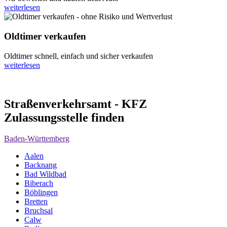
weiterlesen
Oldtimer verkaufen
Oldtimer schnell, einfach und sicher verkaufen
weiterlesen
Straßenverkehrsamt - KFZ
Zulassungsstelle finden
Baden-Württemberg
Aalen
Backnang
Bad Wildbad
Biberach
Böblingen
Bretten
Bruchsal
Calw