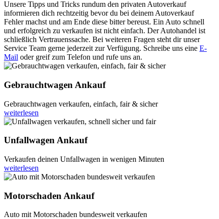
Unsere Tipps und Tricks rundum den privaten Autoverkauf
informieren dich rechtzeitig bevor du bei deinem Autoverkauf
Fehler machst und am Ende diese bitter bereust. Ein Auto schnell
und erfolgreich zu verkaufen ist nicht einfach. Der Autohandel ist
schließlich Vertrauenssache. Bei weiteren Fragen steht dir unser
Service Team gerne jederzeit zur Verfügung. Schreibe uns eine
E-
Mail
oder greif zum Telefon und rufe uns an.
Gebrauchtwagen Ankauf
Gebrauchtwagen verkaufen, einfach, fair & sicher
weiterlesen
Unfallwagen Ankauf
Verkaufen deinen Unfallwagen in wenigen Minuten
weiterlesen
Motorschaden Ankauf
Auto mit Motorschaden bundesweit verkaufen