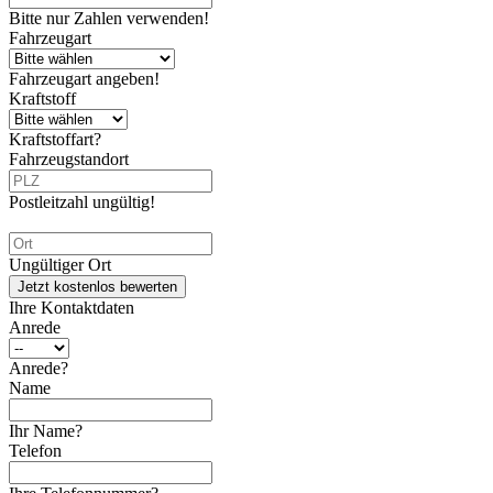
Bitte nur Zahlen verwenden!
Fahrzeugart
Fahrzeugart angeben!
Kraftstoff
Kraftstoffart?
Fahrzeugstandort
Postleitzahl ungültig!
Ungültiger Ort
Jetzt kostenlos bewerten
Ihre Kontaktdaten
Anrede
Anrede?
Name
Ihr Name?
Telefon