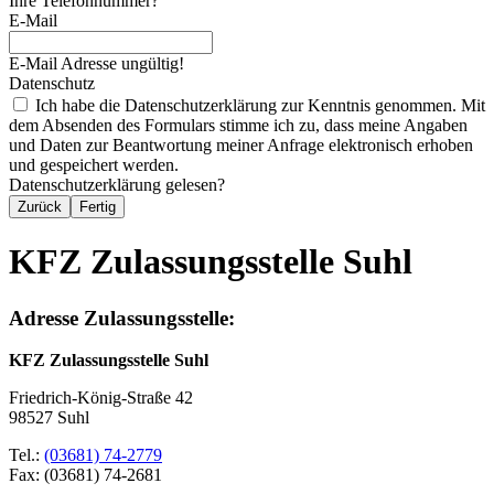
Ihre Telefonnummer?
E-Mail
E-Mail Adresse ungültig!
Datenschutz
Ich habe die Datenschutzerklärung zur Kenntnis genommen. Mit
dem Absenden des Formulars stimme ich zu, dass meine Angaben
und Daten zur Beantwortung meiner Anfrage elektronisch erhoben
und gespeichert werden.
Datenschutzerklärung gelesen?
Zurück
Fertig
KFZ Zulassungsstelle Suhl
Adresse Zulassungsstelle:
KFZ Zulassungsstelle Suhl
Friedrich-König-Straße 42
98527 Suhl
Tel.:
(03681) 74-2779
Fax: (03681) 74-2681