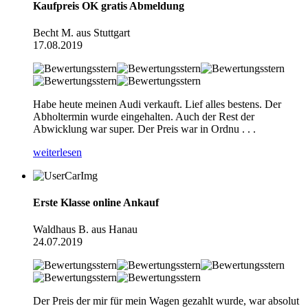
Kaufpreis OK gratis Abmeldung
Becht M. aus Stuttgart
17.08.2019
Habe heute meinen Audi verkauft. Lief alles bestens. Der
Abholtermin wurde eingehalten. Auch der Rest der
Abwicklung war super. Der Preis war in Ordnu . . .
weiterlesen
Erste Klasse online Ankauf
Waldhaus B. aus Hanau
24.07.2019
Der Preis der mir für mein Wagen gezahlt wurde, war absolut