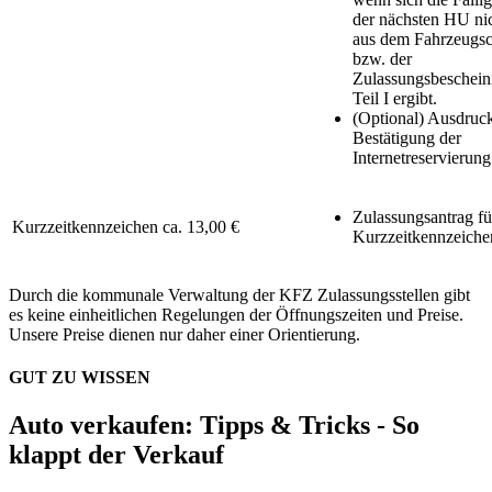
der nächsten HU ni
aus dem Fahrzeugsc
bzw. der
Zulassungsbeschein
Teil I ergibt.
(Optional) Ausdruc
Bestätigung der
Internetreservierung
Zulassungsantrag fü
Kurzzeitkennzeichen
ca. 13,00 €
Kurzzeitkennzeiche
Durch die kommunale Verwaltung der KFZ Zulassungsstellen gibt
es keine einheitlichen Regelungen der Öffnungszeiten und Preise.
Unsere Preise dienen nur daher einer Orientierung.
GUT ZU WISSEN
Auto verkaufen: Tipps & Tricks - So
klappt der Verkauf