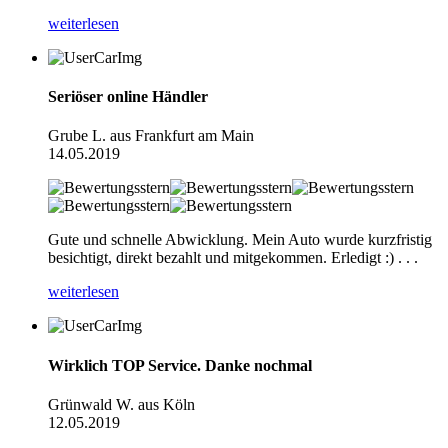
weiterlesen
Seriöser online Händler
Grube L. aus Frankfurt am Main
14.05.2019
Gute und schnelle Abwicklung. Mein Auto wurde kurzfristig
besichtigt, direkt bezahlt und mitgekommen. Erledigt :) . . .
weiterlesen
Wirklich TOP Service. Danke nochmal
Grünwald W. aus Köln
12.05.2019