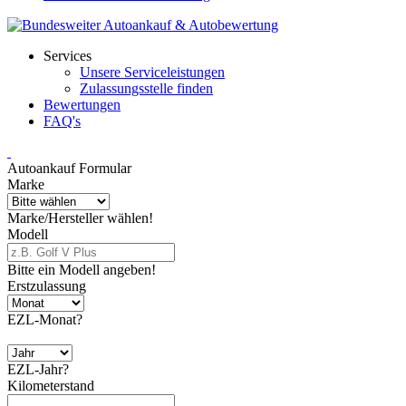
Services
Unsere Serviceleistungen
Zulassungsstelle finden
Bewertungen
FAQ's
Autoankauf Formular
Marke
Marke/Hersteller wählen!
Modell
Bitte ein Modell angeben!
Erstzulassung
EZL-Monat?
EZL-Jahr?
Kilometerstand