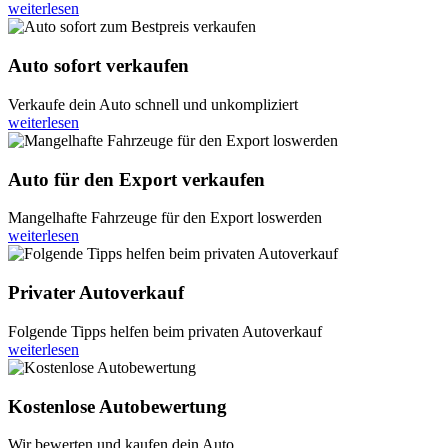
weiterlesen
Auto sofort verkaufen
Verkaufe dein Auto schnell und unkompliziert
weiterlesen
Auto für den Export verkaufen
Mangelhafte Fahrzeuge für den Export loswerden
weiterlesen
Privater Autoverkauf
Folgende Tipps helfen beim privaten Autoverkauf
weiterlesen
Kostenlose Autobewertung
Wir bewerten und kaufen dein Auto