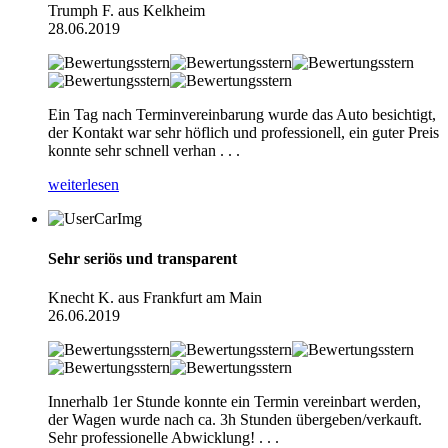
Trumph F. aus Kelkheim
28.06.2019
Ein Tag nach Terminvereinbarung wurde das Auto besichtigt,
der Kontakt war sehr höflich und professionell, ein guter Preis
konnte sehr schnell verhan . . .
weiterlesen
Sehr seriös und transparent
Knecht K. aus Frankfurt am Main
26.06.2019
Innerhalb 1er Stunde konnte ein Termin vereinbart werden,
der Wagen wurde nach ca. 3h Stunden übergeben/verkauft.
Sehr professionelle Abwicklung! . . .