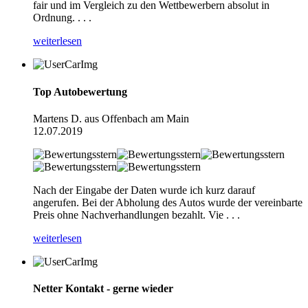
fair und im Vergleich zu den Wettbewerbern absolut in
Ordnung. . . .
weiterlesen
Top Autobewertung
Martens D. aus Offenbach am Main
12.07.2019
Nach der Eingabe der Daten wurde ich kurz darauf
angerufen. Bei der Abholung des Autos wurde der vereinbarte
Preis ohne Nachverhandlungen bezahlt. Vie . . .
weiterlesen
Netter Kontakt - gerne wieder