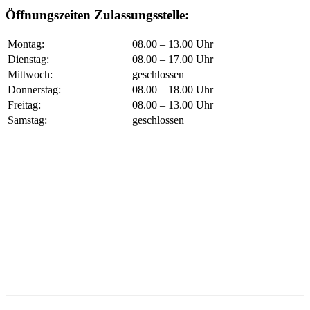
Öffnungszeiten Zulassungsstelle:
Montag:
08.00 – 13.00 Uhr
Dienstag:
08.00 – 17.00 Uhr
Mittwoch:
geschlossen
Donnerstag:
08.00 – 18.00 Uhr
Freitag:
08.00 – 13.00 Uhr
Samstag:
geschlossen