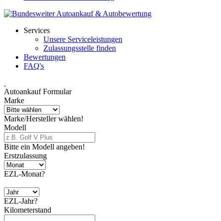
Services
Unsere Serviceleistungen
Zulassungsstelle finden
Bewertungen
FAQ's
Autoankauf Formular
Marke
Marke/Hersteller wählen!
Modell
Bitte ein Modell angeben!
Erstzulassung
EZL-Monat?
EZL-Jahr?
Kilometerstand