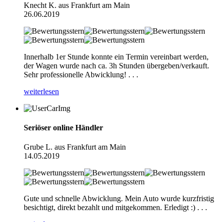
Knecht K. aus Frankfurt am Main
26.06.2019
Innerhalb 1er Stunde konnte ein Termin vereinbart werden,
der Wagen wurde nach ca. 3h Stunden übergeben/verkauft.
Sehr professionelle Abwicklung! . . .
weiterlesen
Seriöser online Händler
Grube L. aus Frankfurt am Main
14.05.2019
Gute und schnelle Abwicklung. Mein Auto wurde kurzfristig
besichtigt, direkt bezahlt und mitgekommen. Erledigt :) . . .