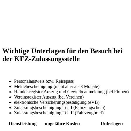
Wichtige Unterlagen für den Besuch bei
der KFZ-Zulassungsstelle
Personalausweis bzw. Reisepass
Meldebescheinigung (nicht älter als 3 Monate)
Handelsregister Auszug und Gewerbeanmeldung (bei Firmen)
Vereinsregister Auszug (bei Vereinen)
elektronische Versicherungsbestätigung (eVB)
Zulassungsbescheinigung Teil I (Fahrzeugschein)
Zulassungsbescheinigung Teil II (Fahrzeugbrief)
Dienstleistung
ungefähre Kosten
Unterlagen