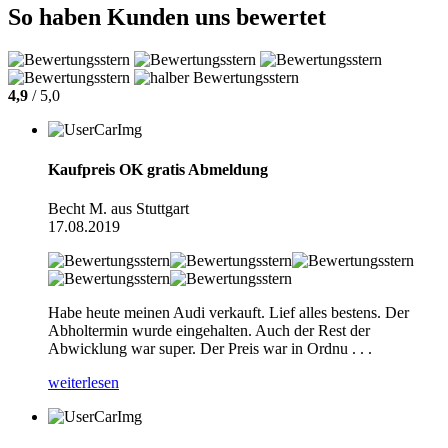
So haben Kunden uns bewertet
4,9
/ 5,0
Kaufpreis OK gratis Abmeldung
Becht M. aus Stuttgart
17.08.2019
Habe heute meinen Audi verkauft. Lief alles bestens. Der
Abholtermin wurde eingehalten. Auch der Rest der
Abwicklung war super. Der Preis war in Ordnu . . .
weiterlesen