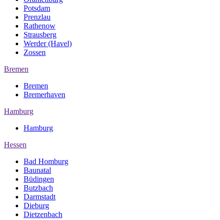
Potsdam
Prenzlau
Rathenow
Strausberg
Werder (Havel)
Zossen
Bremen
Bremen
Bremerhaven
Hamburg
Hamburg
Hessen
Bad Homburg
Baunatal
Büdingen
Butzbach
Darmstadt
Dieburg
Dietzenbach