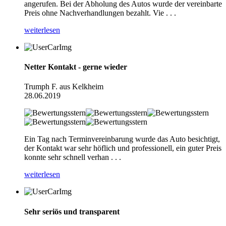
angerufen. Bei der Abholung des Autos wurde der vereinbarte
Preis ohne Nachverhandlungen bezahlt. Vie . . .
weiterlesen
Netter Kontakt - gerne wieder
Trumph F. aus Kelkheim
28.06.2019
Ein Tag nach Terminvereinbarung wurde das Auto besichtigt,
der Kontakt war sehr höflich und professionell, ein guter Preis
konnte sehr schnell verhan . . .
weiterlesen
Sehr seriös und transparent