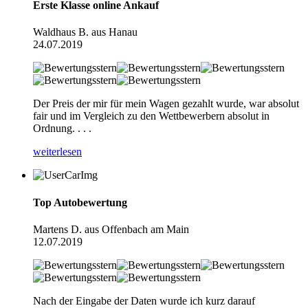
Erste Klasse online Ankauf
Waldhaus B. aus Hanau
24.07.2019
Der Preis der mir für mein Wagen gezahlt wurde, war absolut
fair und im Vergleich zu den Wettbewerbern absolut in
Ordnung. . . .
weiterlesen
Top Autobewertung
Martens D. aus Offenbach am Main
12.07.2019
Nach der Eingabe der Daten wurde ich kurz darauf