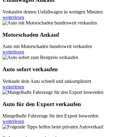
Verkaufen deinen Unfallwagen in wenigen Minuten
weiterlesen
Motorschaden Ankauf
Auto mit Motorschaden bundesweit verkaufen
weiterlesen
Auto sofort verkaufen
Verkaufe dein Auto schnell und unkompliziert
weiterlesen
Auto für den Export verkaufen
Mangelhafte Fahrzeuge für den Export loswerden
weiterlesen