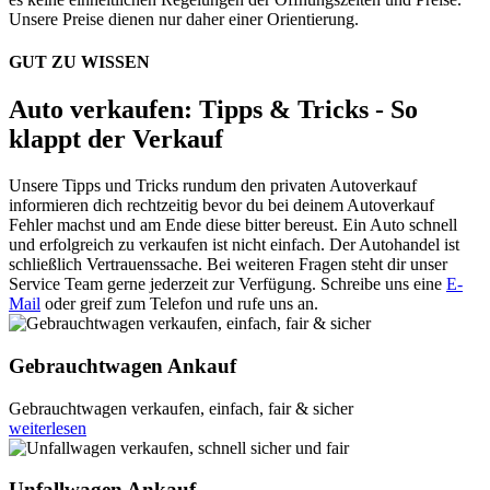
Unsere Preise dienen nur daher einer Orientierung.
GUT ZU WISSEN
Auto verkaufen: Tipps & Tricks - So
klappt der Verkauf
Unsere Tipps und Tricks rundum den privaten Autoverkauf
informieren dich rechtzeitig bevor du bei deinem Autoverkauf
Fehler machst und am Ende diese bitter bereust. Ein Auto schnell
und erfolgreich zu verkaufen ist nicht einfach. Der Autohandel ist
schließlich Vertrauenssache. Bei weiteren Fragen steht dir unser
Service Team gerne jederzeit zur Verfügung. Schreibe uns eine
E-
Mail
oder greif zum Telefon und rufe uns an.
Gebrauchtwagen Ankauf
Gebrauchtwagen verkaufen, einfach, fair & sicher
weiterlesen
Unfallwagen Ankauf