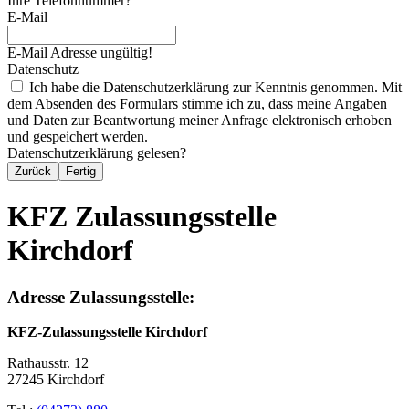
Ihre Telefonnummer?
E-Mail
E-Mail Adresse ungültig!
Datenschutz
Ich habe die Datenschutzerklärung zur Kenntnis genommen. Mit
dem Absenden des Formulars stimme ich zu, dass meine Angaben
und Daten zur Beantwortung meiner Anfrage elektronisch erhoben
und gespeichert werden.
Datenschutzerklärung gelesen?
Zurück
Fertig
KFZ Zulassungsstelle
Kirchdorf
Adresse Zulassungsstelle:
KFZ-Zulassungsstelle Kirchdorf
Rathausstr. 12
27245 Kirchdorf