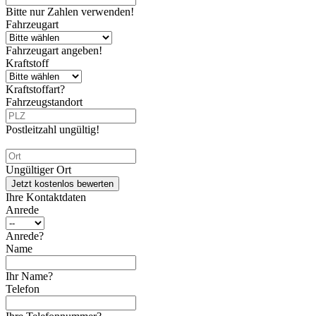
Bitte nur Zahlen verwenden!
Fahrzeugart
Fahrzeugart angeben!
Kraftstoff
Kraftstoffart?
Fahrzeugstandort
Postleitzahl ungültig!
Ungültiger Ort
Jetzt kostenlos bewerten
Ihre Kontaktdaten
Anrede
Anrede?
Name
Ihr Name?
Telefon