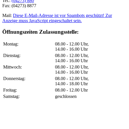
Tel.:
(04273) 880
Fax: (04273) 8877
Mail:
Diese E-Mail-Adresse ist vor Spambots geschützt! Zur
Anzeige muss JavaScript eingeschaltet sein.
Öffnungszeiten Zulassungsstelle:
Montag:
08.00 - 12.00 Uhr,
14.00 - 16.00 Uhr
Dienstag:
08.00 - 12.00 Uhr,
14.00 - 16.00 Uhr
Mittwoch:
08.00 - 12.00 Uhr,
14.00 - 16.00 Uhr
Donnerstag:
08.00 - 12.00 Uhr,
14.00 - 18.00 Uhr
Freitag:
08.00 - 12.00 Uhr
Samstag:
geschlossen