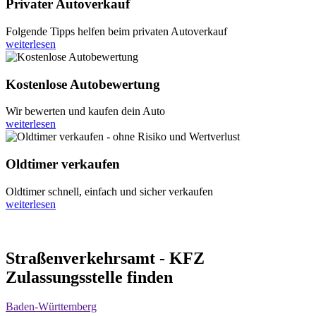
Privater Autoverkauf
Folgende Tipps helfen beim privaten Autoverkauf
weiterlesen
Kostenlose Autobewertung
Wir bewerten und kaufen dein Auto
weiterlesen
Oldtimer verkaufen
Oldtimer schnell, einfach und sicher verkaufen
weiterlesen
Straßenverkehrsamt - KFZ
Zulassungsstelle finden
Baden-Württemberg