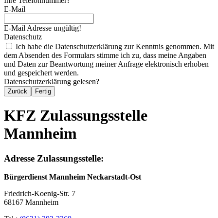
Ihre Telefonnummer?
E-Mail
E-Mail Adresse ungültig!
Datenschutz
Ich habe die Datenschutzerklärung zur Kenntnis genommen. Mit
dem Absenden des Formulars stimme ich zu, dass meine Angaben
und Daten zur Beantwortung meiner Anfrage elektronisch erhoben
und gespeichert werden.
Datenschutzerklärung gelesen?
Zurück
Fertig
KFZ Zulassungsstelle
Mannheim
Adresse Zulassungsstelle:
Bürgerdienst Mannheim Neckarstadt-Ost
Friedrich-Koenig-Str. 7
68167 Mannheim