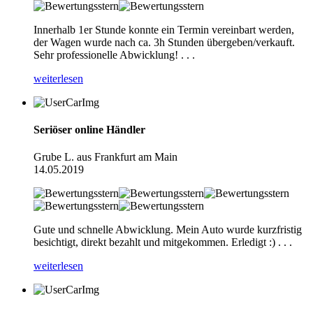
Innerhalb 1er Stunde konnte ein Termin vereinbart werden,
der Wagen wurde nach ca. 3h Stunden übergeben/verkauft.
Sehr professionelle Abwicklung! . . .
weiterlesen
Seriöser online Händler
Grube L. aus Frankfurt am Main
14.05.2019
Gute und schnelle Abwicklung. Mein Auto wurde kurzfristig
besichtigt, direkt bezahlt und mitgekommen. Erledigt :) . . .
weiterlesen