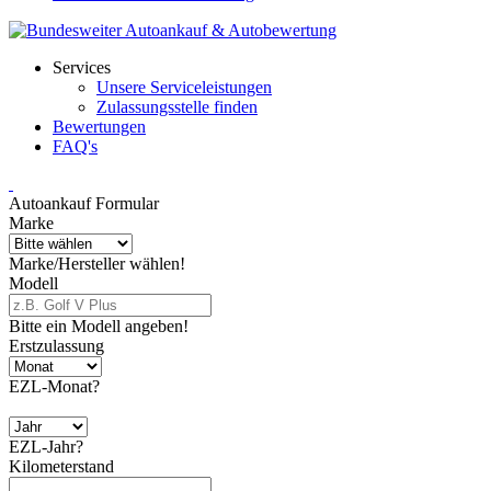
Services
Unsere Serviceleistungen
Zulassungsstelle finden
Bewertungen
FAQ's
Autoankauf Formular
Marke
Marke/Hersteller wählen!
Modell
Bitte ein Modell angeben!
Erstzulassung
EZL-Monat?
EZL-Jahr?
Kilometerstand