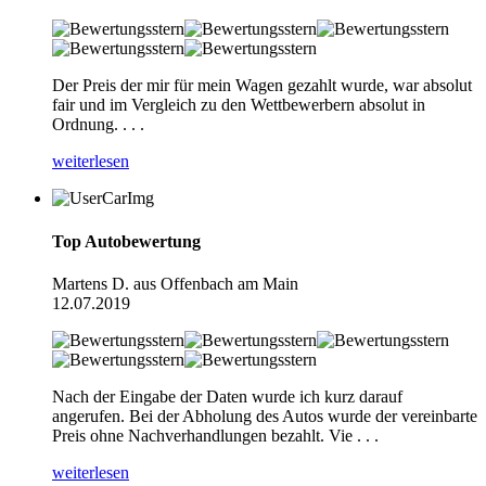
Der Preis der mir für mein Wagen gezahlt wurde, war absolut
fair und im Vergleich zu den Wettbewerbern absolut in
Ordnung. . . .
weiterlesen
Top Autobewertung
Martens D. aus Offenbach am Main
12.07.2019
Nach der Eingabe der Daten wurde ich kurz darauf
angerufen. Bei der Abholung des Autos wurde der vereinbarte
Preis ohne Nachverhandlungen bezahlt. Vie . . .
weiterlesen