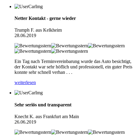
Netter Kontakt - gerne wieder
Trumph F. aus Kelkheim
28.06.2019
Ein Tag nach Terminvereinbarung wurde das Auto besichtigt,
der Kontakt war sehr höflich und professionell, ein guter Preis
konnte sehr schnell verhan . . .
weiterlesen
Sehr seriös und transparent
Knecht K. aus Frankfurt am Main
26.06.2019