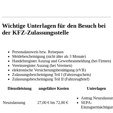
Wichtige Unterlagen für den Besuch bei
der KFZ-Zulassungsstelle
Personalausweis bzw. Reisepass
Meldebescheinigung (nicht älter als 3 Monate)
Handelsregister Auszug und Gewerbeanmeldung (bei Firmen)
Vereinsregister Auszug (bei Vereinen)
elektronische Versicherungsbestätigung (eVB)
Zulassungsbescheinigung Teil I (Fahrzeugschein)
Zulassungsbescheinigung Teil II (Fahrzeugbrief)
Dienstleistung
ungefähre Kosten
Unterlagen
Antrag Neuzulassu
Neuzulassung
27,00 € bis 72,00 €
SEPA-
Einzugsermächtigu