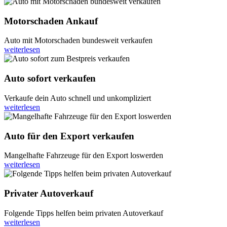
Motorschaden Ankauf
Auto mit Motorschaden bundesweit verkaufen
weiterlesen
Auto sofort verkaufen
Verkaufe dein Auto schnell und unkompliziert
weiterlesen
Auto für den Export verkaufen
Mangelhafte Fahrzeuge für den Export loswerden
weiterlesen
Privater Autoverkauf
Folgende Tipps helfen beim privaten Autoverkauf
weiterlesen