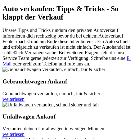
Auto verkaufen: Tipps & Tricks - So
klappt der Verkauf
Unsere Tipps und Tricks rundum den privaten Autoverkauf
informieren dich rechtzeitig bevor du bei deinem Autoverkauf
Fehler machst und am Ende diese bitter bereust. Ein Auto schnell
und erfolgreich zu verkaufen ist nicht einfach. Der Autohandel ist
schließlich Vertrauenssache. Bei weiteren Fragen steht dir unser
Service Team gerne jederzeit zur Verfügung. Schreibe uns eine
E-
Mail
oder greif zum Telefon und rufe uns an.
Gebrauchtwagen Ankauf
Gebrauchtwagen verkaufen, einfach, fair & sicher
weiterlesen
Unfallwagen Ankauf
Verkaufen deinen Unfallwagen in wenigen Minuten
weiterlesen