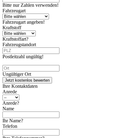
Bitte nur Zahlen verwenden!
Fahrzeugart
Fahrzeugart angeben!
Kraftstoff
Kraftstoffart?
Fahrzeugstandort
Postleitzahl ungültig!
Ungültiger Ort
Jetzt kostenlos bewerten
Ihre Kontaktdaten
Anrede
Anrede?
Name
Ihr Name?
Telefon