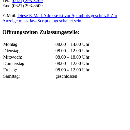
Tel.:
(0621) 293-3269
Fax: (0621) 293-8509
E-Mail:
Diese E-Mail-Adresse ist vor Spambots geschützt! Zur
Anzeige muss JavaScript eingeschaltet sein.
Öffnungszeiten Zulassungsstelle:
Montag:
08.00 – 14.00 Uhr
Dienstag:
08.00 – 12.00 Uhr
Mittwoch:
08.00 – 18.00 Uhr
Donnerstag:
08.00 – 12.00 Uhr
Freitag:
08.00 – 12.00 Uhr
Samstag:
geschlossen