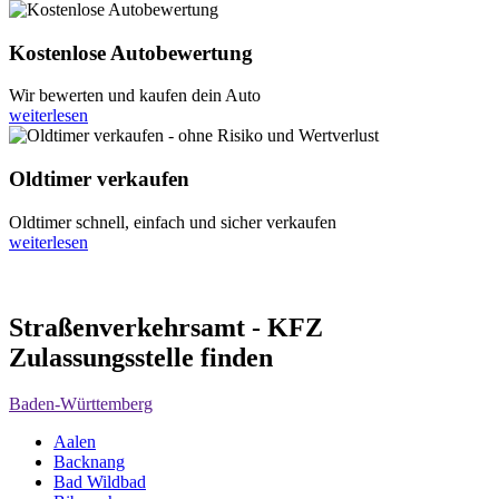
Kostenlose Autobewertung
Wir bewerten und kaufen dein Auto
weiterlesen
Oldtimer verkaufen
Oldtimer schnell, einfach und sicher verkaufen
weiterlesen
Straßenverkehrsamt - KFZ
Zulassungsstelle finden
Baden-Württemberg
Aalen
Backnang
Bad Wildbad