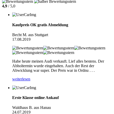
4,9
/ 5,0
Kaufpreis OK gratis Abmeldung
Becht M. aus Stuttgart
17.08.2019
Habe heute meinen Audi verkauft. Lief alles bestens. Der
Abholtermin wurde eingehalten. Auch der Rest der
Abwicklung war super. Der Preis war in Ordnu . . .
weiterlesen
Erste Klasse online Ankauf
Waldhaus B. aus Hanau
24.07.2019