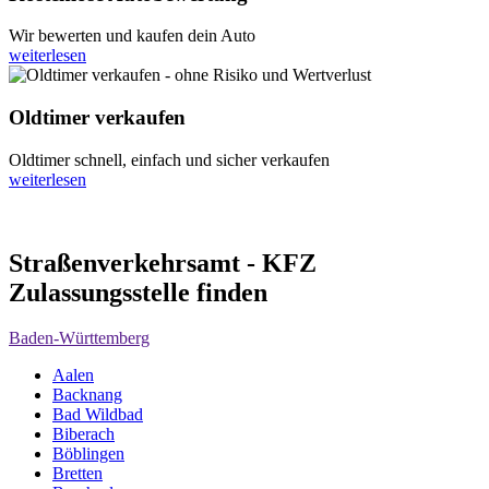
Wir bewerten und kaufen dein Auto
weiterlesen
Oldtimer verkaufen
Oldtimer schnell, einfach und sicher verkaufen
weiterlesen
Straßenverkehrsamt - KFZ
Zulassungsstelle finden
Baden-Württemberg
Aalen
Backnang
Bad Wildbad
Biberach
Böblingen
Bretten