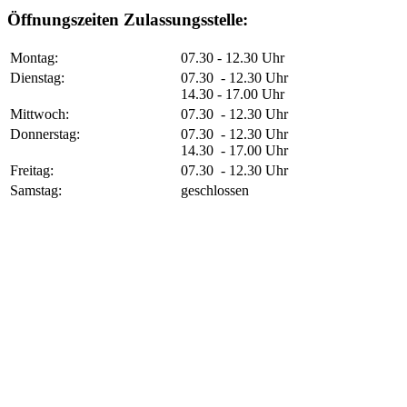
Öffnungszeiten Zulassungsstelle:
Montag:
07.30 - 12.30 Uhr
Dienstag:
07.30 - 12.30 Uhr
14.30 - 17.00 Uhr
Mittwoch:
07.30 - 12.30 Uhr
Donnerstag:
07.30 - 12.30 Uhr
14.30 - 17.00 Uhr
Freitag:
07.30 - 12.30 Uhr
Samstag:
geschlossen