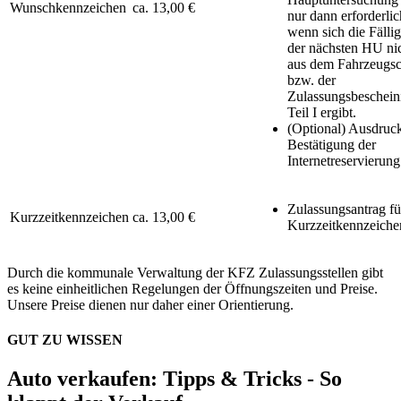
Wunschkennzeichen
ca. 13,00 €
nur dann erforderlic
wenn sich die Fällig
der nächsten HU ni
aus dem Fahrzeugsc
bzw. der
Zulassungsbeschein
Teil I ergibt.
(Optional) Ausdruc
Bestätigung der
Internetreservierung
Zulassungsantrag fü
Kurzzeitkennzeichen
ca. 13,00 €
Kurzzeitkennzeiche
Durch die kommunale Verwaltung der KFZ Zulassungsstellen gibt
es keine einheitlichen Regelungen der Öffnungszeiten und Preise.
Unsere Preise dienen nur daher einer Orientierung.
GUT ZU WISSEN
Auto verkaufen: Tipps & Tricks - So