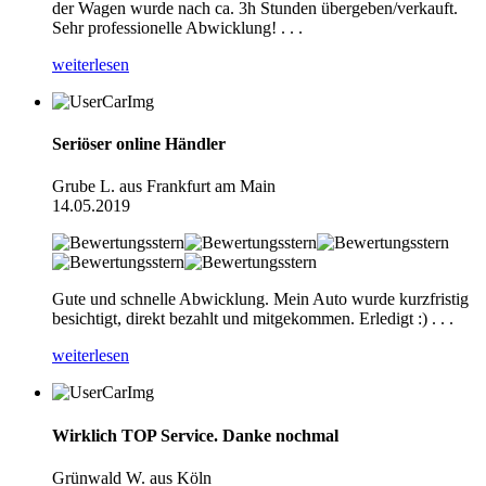
der Wagen wurde nach ca. 3h Stunden übergeben/verkauft.
Sehr professionelle Abwicklung! . . .
weiterlesen
Seriöser online Händler
Grube L. aus Frankfurt am Main
14.05.2019
Gute und schnelle Abwicklung. Mein Auto wurde kurzfristig
besichtigt, direkt bezahlt und mitgekommen. Erledigt :) . . .
weiterlesen
Wirklich TOP Service. Danke nochmal
Grünwald W. aus Köln