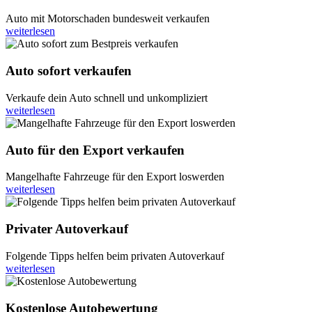
Auto mit Motorschaden bundesweit verkaufen
weiterlesen
Auto sofort verkaufen
Verkaufe dein Auto schnell und unkompliziert
weiterlesen
Auto für den Export verkaufen
Mangelhafte Fahrzeuge für den Export loswerden
weiterlesen
Privater Autoverkauf
Folgende Tipps helfen beim privaten Autoverkauf
weiterlesen
Kostenlose Autobewertung