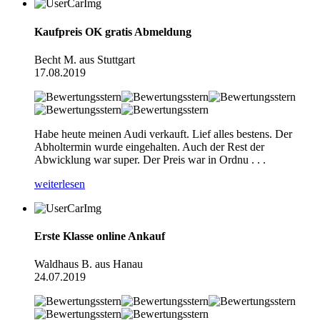
Kaufpreis OK gratis Abmeldung
Becht M. aus Stuttgart
17.08.2019
Habe heute meinen Audi verkauft. Lief alles bestens. Der
Abholtermin wurde eingehalten. Auch der Rest der
Abwicklung war super. Der Preis war in Ordnu . . .
weiterlesen
Erste Klasse online Ankauf
Waldhaus B. aus Hanau
24.07.2019