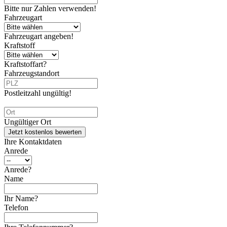
Bitte nur Zahlen verwenden!
Fahrzeugart
Fahrzeugart angeben!
Kraftstoff
Kraftstoffart?
Fahrzeugstandort
Postleitzahl ungültig!
Ungültiger Ort
Jetzt kostenlos bewerten
Ihre Kontaktdaten
Anrede
Anrede?
Name
Ihr Name?
Telefon