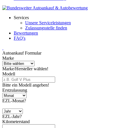
Services
Unsere Serviceleistungen
Zulassungsstelle finden
Bewertungen
FAQ's
Autoankauf Formular
Marke
Marke/Hersteller wählen!
Modell
Bitte ein Modell angeben!
Erstzulassung
EZL-Monat?
EZL-Jahr?
Kilometerstand