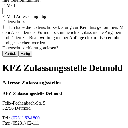
Ihre Telefonnummer?
E-Mail
E-Mail Adresse ungültig!
Datenschutz
Ich habe die Datenschutzerklärung zur Kenntnis genommen. Mit
dem Absenden des Formulars stimme ich zu, dass meine Angaben
und Daten zur Beantwortung meiner Anfrage elektronisch erhoben
und gespeichert werden.
Datenschutzerklärung gelesen?
Zurück
Fertig
KFZ Zulassungsstelle Detmold
Adresse Zulassungsstelle:
KFZ-Zulassungsstelle Detmold
Felix-Fechenbach-Str. 5
32756 Detmold
Tel.:
(0231) 62-1800
Fax: (05231) 62-111