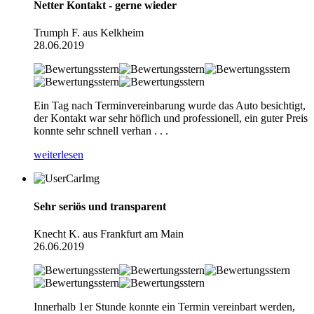
Netter Kontakt - gerne wieder
Trumph F. aus Kelkheim
28.06.2019
Ein Tag nach Terminvereinbarung wurde das Auto besichtigt,
der Kontakt war sehr höflich und professionell, ein guter Preis
konnte sehr schnell verhan . . .
weiterlesen
Sehr seriös und transparent
Knecht K. aus Frankfurt am Main
26.06.2019
Innerhalb 1er Stunde konnte ein Termin vereinbart werden,