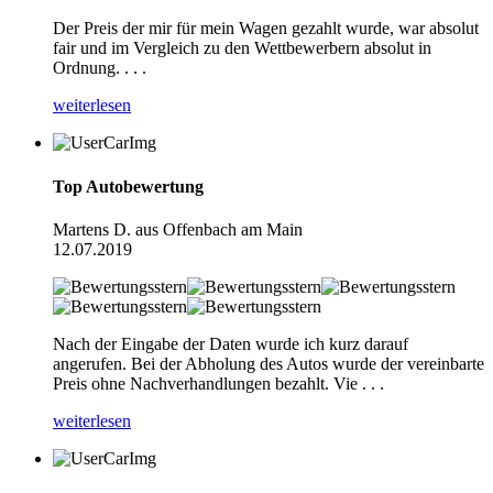
Der Preis der mir für mein Wagen gezahlt wurde, war absolut
fair und im Vergleich zu den Wettbewerbern absolut in
Ordnung. . . .
weiterlesen
Top Autobewertung
Martens D. aus Offenbach am Main
12.07.2019
Nach der Eingabe der Daten wurde ich kurz darauf
angerufen. Bei der Abholung des Autos wurde der vereinbarte
Preis ohne Nachverhandlungen bezahlt. Vie . . .
weiterlesen