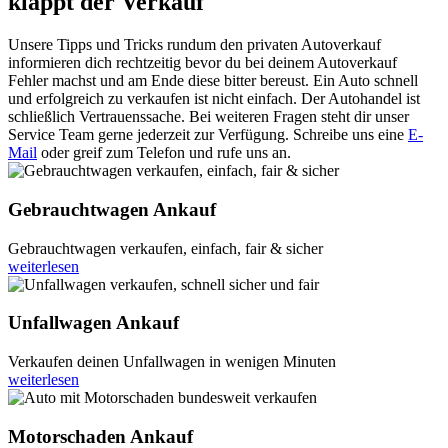
klappt der Verkauf
Unsere Tipps und Tricks rundum den privaten Autoverkauf
informieren dich rechtzeitig bevor du bei deinem Autoverkauf
Fehler machst und am Ende diese bitter bereust. Ein Auto schnell
und erfolgreich zu verkaufen ist nicht einfach. Der Autohandel ist
schließlich Vertrauenssache. Bei weiteren Fragen steht dir unser
Service Team gerne jederzeit zur Verfügung. Schreibe uns eine
E-
Mail
oder greif zum Telefon und rufe uns an.
Gebrauchtwagen Ankauf
Gebrauchtwagen verkaufen, einfach, fair & sicher
weiterlesen
Unfallwagen Ankauf
Verkaufen deinen Unfallwagen in wenigen Minuten
weiterlesen
Motorschaden Ankauf